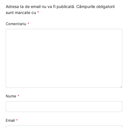
Adresa ta de email nu va fi publicată.
Câmpurile obligatorii
sunt marcate cu
*
Comentariu
*
Nume
*
Email
*