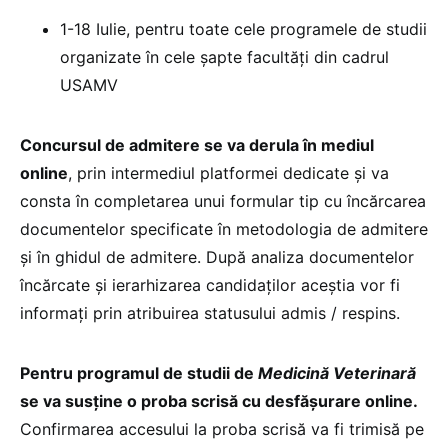
1-18 Iulie, pentru toate cele programele de studii
organizate în cele șapte facultăți din cadrul
USAMV
Concursul de admitere se va derula în mediul
online
, prin intermediul platformei dedicate și va
consta în completarea unui formular tip cu încărcarea
documentelor specificate în metodologia de admitere
și în ghidul de admitere. După analiza documentelor
încărcate și ierarhizarea candidaților aceștia vor fi
informați prin atribuirea statusului admis / respins.
Pentru programul de studii de
Medicină Veterinară
se va susține o proba scrisă cu desfășurare online.
Confirmarea accesului la proba scrisă va fi trimisă pe