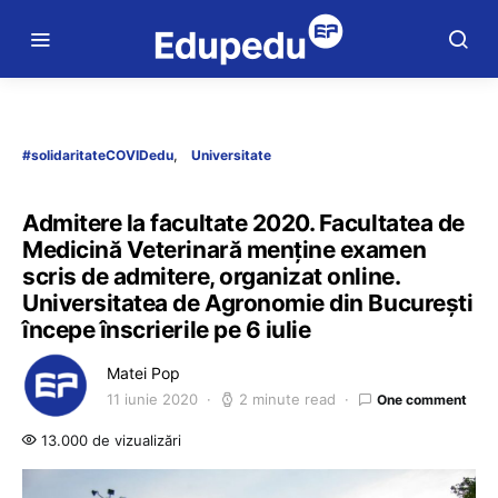
#solidaritateCOVIDedu
Universitate
Admitere la facultate 2020. Facultatea de
Medicină Veterinară menține examen
scris de admitere, organizat online.
Universitatea de Agronomie din București
începe înscrierile pe 6 iulie
Matei Pop
11 iunie 2020
2 minute read
One comment
13.000 de vizualizări