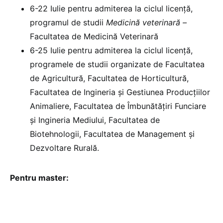
6-22 Iulie pentru admiterea la ciclul licență,
programul de studii
Medicină veterinară –
Facultatea de Medicină Veterinară
6-25 Iulie
pentru admiterea la ciclul licență,
programele de studii organizate de Facultatea
de Agricultură, Facultatea de Horticultură,
Facultatea de Ingineria și Gestiunea Producțiilor
Animaliere, Facultatea de Îmbunătățiri Funciare
și Ingineria Mediului, Facultatea de
Biotehnologii, Facultatea de Management și
Dezvoltare Rurală.
Pentru master: