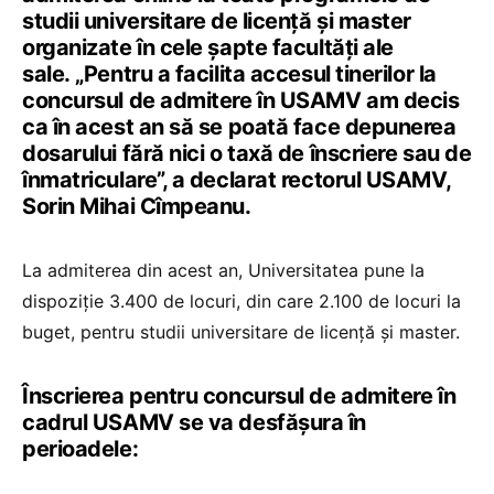
studii universitare de licență și master
organizate în cele șapte facultăți ale
sale
.
„Pentru a facilita accesul tinerilor la
concursul de admitere în USAMV am decis
ca în acest an să se poată face depunerea
dosarului fără nici o taxă de înscriere sau de
înmatriculare”, a declarat rectorul USAMV,
Sorin Mihai Cîmpeanu.
La admiterea din acest an, Universitatea pune la
dispoziție 3.400 de locuri, din care 2.100 de locuri la
buget, pentru studii universitare de licență și master.
Înscrierea pentru concursul de admitere în
cadrul USAMV se va desfășura în
perioadele: