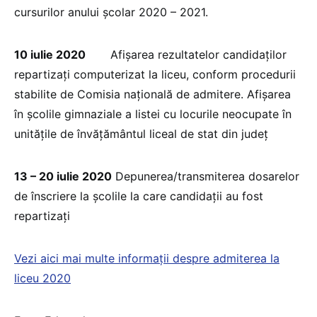
cursurilor anului școlar 2020 – 2021.
10 iulie 2020
Afișarea rezultatelor candidaților
repartizați computerizat la liceu, conform procedurii
stabilite de Comisia națională de admitere. Afișarea
în școlile gimnaziale a listei cu locurile neocupate în
unitățile de învățământul liceal de stat din județ
13 – 20 iulie 2020
Depunerea/transmiterea dosarelor
de înscriere la școlile la care candidații au fost
repartizați
Vezi aici mai multe informații despre admiterea la
liceu 2020