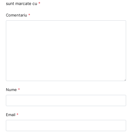
sunt marcate cu
*
Comentariu
*
Nume
*
Email
*