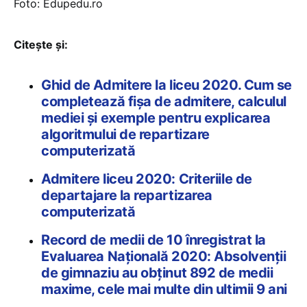
Foto: Edupedu.ro
Citește și:
Ghid de Admitere la liceu 2020. Cum se
completează fișa de admitere, calculul
mediei și exemple pentru explicarea
algoritmului de repartizare
computerizată
Admitere liceu 2020: Criteriile de
departajare la repartizarea
computerizată
Record de medii de 10 înregistrat la
Evaluarea Națională 2020: Absolvenții
de gimnaziu au obținut 892 de medii
maxime, cele mai multe din ultimii 9 ani