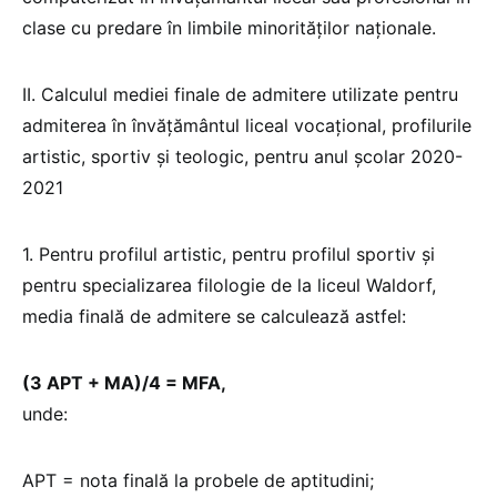
clase cu predare în limbile minorităților naționale.
II. Calculul mediei finale de admitere utilizate pentru
admiterea în învățământul liceal vocațional, profilurile
artistic, sportiv și teologic, pentru anul școlar 2020-
2021
1. Pentru profilul artistic, pentru profilul sportiv și
pentru specializarea filologie de la liceul Waldorf,
media finală de admitere se calculează astfel:
(3 APT + MA)/4 = MFA,
unde:
APT = nota finală la probele de aptitudini;