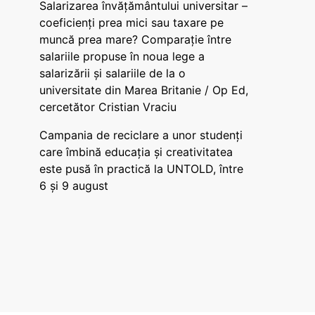
Salarizarea învățământului universitar –
coeficienți prea mici sau taxare pe
muncă prea mare? Comparație între
salariile propuse în noua lege a
salarizării și salariile de la o
universitate din Marea Britanie / Op Ed,
cercetător Cristian Vraciu
Campania de reciclare a unor studenți
care îmbină educația și creativitatea
este pusă în practică la UNTOLD, între
6 și 9 august