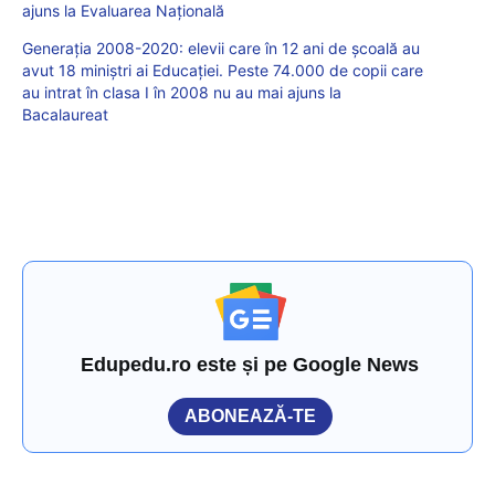
ajuns la Evaluarea Naţională
Generația 2008-2020: elevii care în 12 ani de școală au
avut 18 miniștri ai Educației. Peste 74.000 de copii care
au intrat în clasa I în 2008 nu au mai ajuns la
Bacalaureat
Edupedu.ro este și pe Google News
ABONEAZĂ-TE