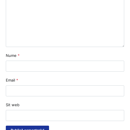
Nume
*
Email
*
Sit web