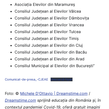
Asociația Elevilor din Maramureș
Consiliul Județean al Elevilor Vâlcea
Consiliul Județean al Elevilor Dâmbovița
Consiliul Județean al Elevilor Vrancea
Consiliul Județean al Elevilor Tulcea
Consiliul Județean al Elevilor Timiș
Consiliul Județean al Elevilor din Cluj
Consiliul Județean al Elevilor din Bacău
Consiliul Județean al Elevilor din Arad
Consiliul Municipal al Elevilor din București”
Comunicat-de-presa_-CJEAE
Descarcă fișier
Foto: ©
Michele D’Ottavio | Dreamstime.com
/
Dreamstime.com
sprijină educaţia din România şi, în
contextul pandemiei Covid-19, oferă gratuit imagini