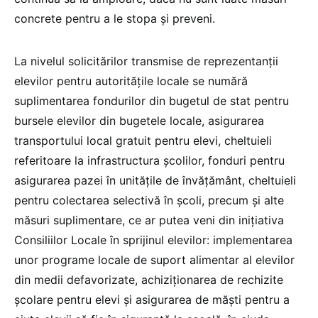
concrete pentru a le stopa și preveni.
La nivelul solicitărilor transmise de reprezentanții
elevilor pentru autoritățile locale se numără
suplimentarea fondurilor din bugetul de stat pentru
bursele elevilor din bugetele locale, asigurarea
transportului local gratuit pentru elevi, cheltuieli
referitoare la infrastructura școlilor, fonduri pentru
asigurarea pazei în unitățile de învățământ, cheltuieli
pentru colectarea selectivă în școli, precum și alte
măsuri suplimentare, ce ar putea veni din inițiativa
Consiliilor Locale în sprijinul elevilor: implementarea
unor programe locale de suport alimentar al elevilor
din medii defavorizate, achiziționarea de rechizite
școlare pentru elevi și asigurarea de măști pentru a