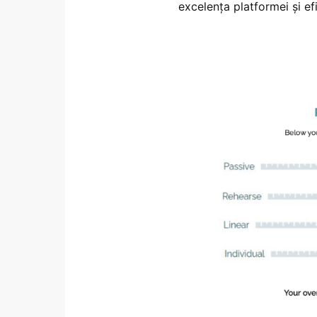
excelența platformei și ef