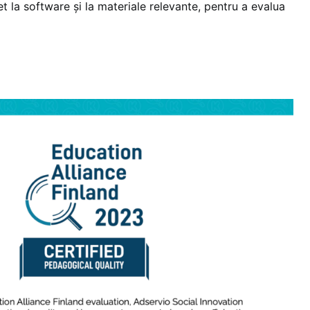
 la software și la materiale relevante, pentru a evalua