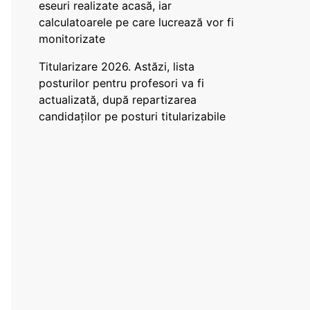
eseuri realizate acasă, iar
calculatoarele pe care lucrează vor fi
monitorizate
Titularizare 2026. Astăzi, lista
posturilor pentru profesori va fi
actualizată, după repartizarea
candidaților pe posturi titularizabile