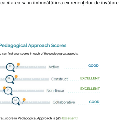
icacitatea sa în îmbunătățirea experiențelor de învățare.