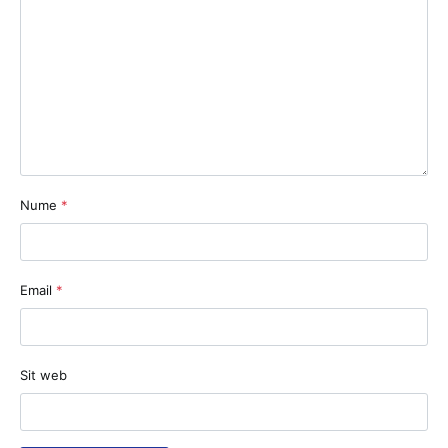
Nume
*
Email
*
Sit web