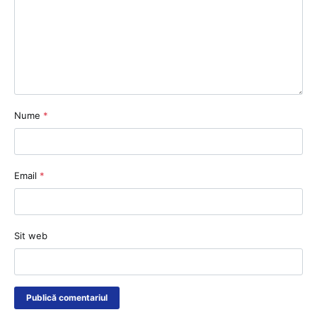
Nume
*
Email
*
Sit web