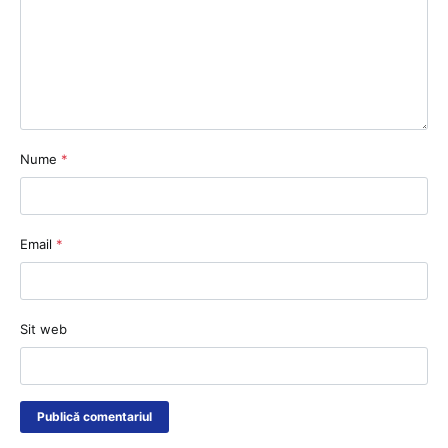
Nume
*
Email
*
Sit web