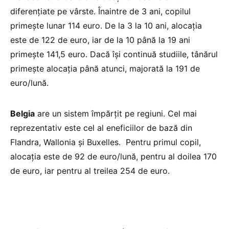
diferențiate pe vârste. Înaintre de 3 ani, copilul
primește lunar 114 euro. De la 3 la 10 ani, alocația
este de 122 de euro, iar de la 10 până la 19 ani
primește 141,5 euro. Dacă își continuă studiile, tânărul
primește alocația până atunci, majorată la 191 de
euro/lună.
Belgia
are un sistem împărțit pe regiuni. Cel mai
reprezentativ este cel al eneficiilor de bază din
Flandra, Wallonia și Buxelles. Pentru primul copil,
alocația este de 92 de euro/lună, pentru al doilea 170
de euro, iar pentru al treilea 254 de euro.