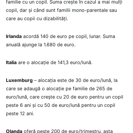
familie cu un copil. Suma crește în cazul a mai mulți
copii, dar și când sunt familii mono-parentale sau
care au copii cu dizabilități.
Irlanda
acordă 140 de euro pe copil, lunar. Suma
anuală ajunge la 1.680 de euro.
Italia
are o alocație de 141,3 euro/lună.
Luxemburg
– alocația este de 30 de euro/lună, la
care se adaugă o alocație pe familie de 265 de
euro/lună, care crește cu 20 de euro pentru un copil
peste 6 ani și cu 50 de euro/lună pentru un copil
peste 12 ani.
Olanda
oferă peste 200 de euro/trimestru, asta