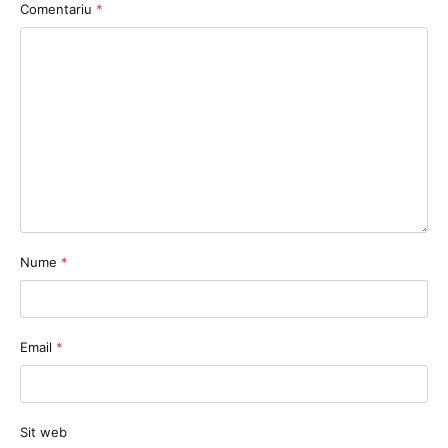
Comentariu
*
Nume
*
Email
*
Sit web