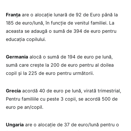
Franța
are o alocație lunară de 92 de Euro până la
185 de euro/lună, în funcție de venitul familiei. La
aceasta se adaugă o sumă de 394 de euro pentru
educația copilului.
Germania
alocă o sumă de 194 de euro pe lună,
sumă care crește la 200 de euro pentru al doilea
copil și la 225 de euro pentru următorii.
Grecia
acordă 40 de euro pe lună, virată trimestrial,
Pentru familiile cu peste 3 copii, se acordă 500 de
euro pe an/copil.
Ungaria
are o alocație de 37 de euro/lună pentru o