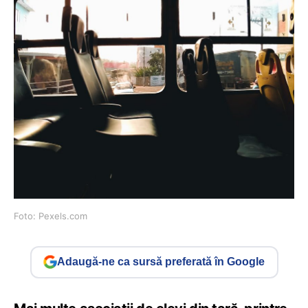
Foto: Pexels.com
Adaugă-ne ca sursă preferată în Google