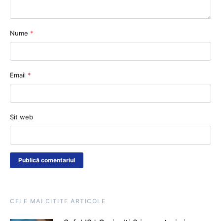
Nume
*
Email
*
Sit web
CELE MAI CITITE ARTICOLE