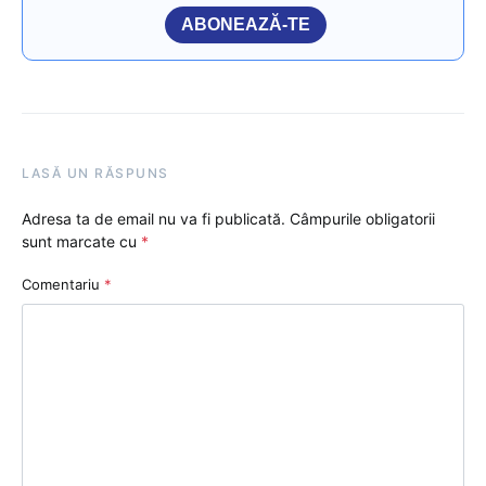
ABONEAZĂ-TE
LASĂ UN RĂSPUNS
Adresa ta de email nu va fi publicată.
Câmpurile obligatorii
sunt marcate cu
*
Comentariu
*