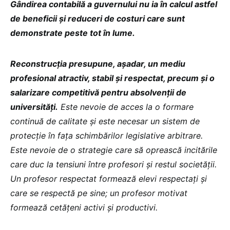
Gândirea contabilă a guvernului nu ia în calcul astfel
de beneficii și reduceri de costuri care sunt
demonstrate peste tot în lume.
Reconstrucția presupune, așadar, un mediu
profesional atractiv, stabil și respectat, precum și o
salarizare competitivă pentru absolvenții de
universități.
Este nevoie de acces la o formare
continuă de calitate și este necesar un sistem de
protecție în fața schimbărilor legislative arbitrare.
Este nevoie de o strategie care să oprească incitările
care duc la tensiuni între profesori și restul societății.
Un profesor respectat formează elevi respectați și
care se respectă pe sine; un profesor motivat
formează cetățeni activi și productivi.