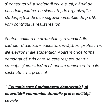
și constructivă a societății civile și că, alături de
partidele politice, de sindicate, de organizațiile
studențești și de cele neguvernamentale de profil,
vom contribui la realizarea lor.
Suntem solidari cu protestele și revendicările
cadrelor didactice – educatori, învățători, profesori –,
ale elevilor și ale studenților. Apărăm orice formă
democratică prin care se cere respect pentru
educație și considerăm că aceste demersuri trebuie
susținute civic și social.
1.
Educația este fundamentul democrației, al
dezvoltării economice durabile și al mobilității
sociale