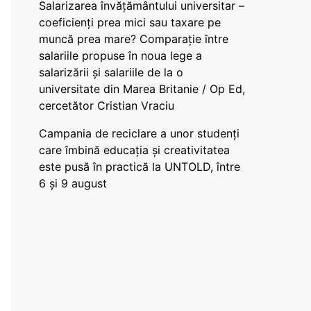
Salarizarea învățământului universitar –
coeficienți prea mici sau taxare pe
muncă prea mare? Comparație între
salariile propuse în noua lege a
salarizării și salariile de la o
universitate din Marea Britanie / Op Ed,
cercetător Cristian Vraciu
Campania de reciclare a unor studenți
care îmbină educația și creativitatea
este pusă în practică la UNTOLD, între
6 și 9 august