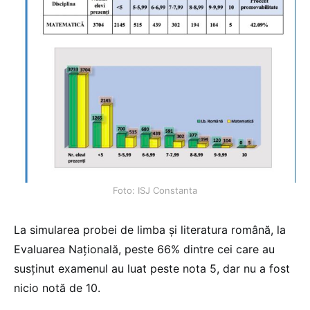
Foto: ISJ Constanta
La simularea probei de limba și literatura română, la
Evaluarea Națională, peste 66% dintre cei care au
susținut examenul au luat peste nota 5, dar nu a fost
nicio notă de 10.