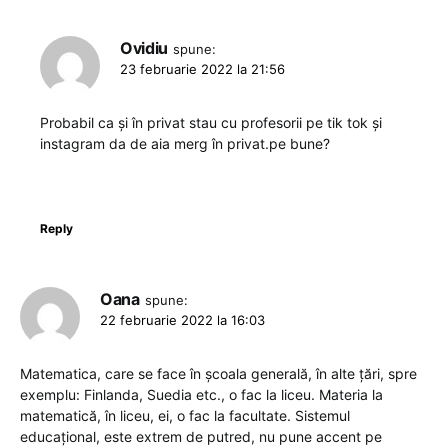
Ovidiu
spune:
23 februarie 2022 la 21:56
Probabil ca și în privat stau cu profesorii pe tik tok și
instagram da de aia merg în privat.pe bune?
Reply
Oana
spune:
22 februarie 2022 la 16:03
Matematica, care se face în școala generală, în alte țări, spre
exemplu: Finlanda, Suedia etc., o fac la liceu. Materia la
matematică, în liceu, ei, o fac la facultate. Sistemul
educațional, este extrem de putred, nu pune accent pe