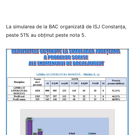
La simularea de la BAC organizată de ISJ Constanța,
peste 51% au obținut peste nota 5.