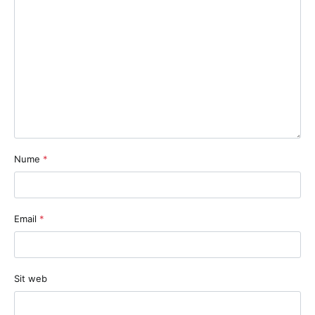
Nume
*
Email
*
Sit web