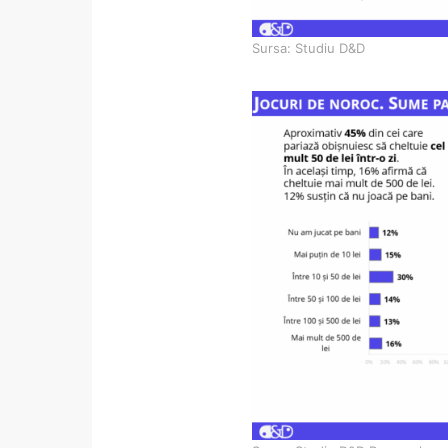
Sursa: Studiu D&D