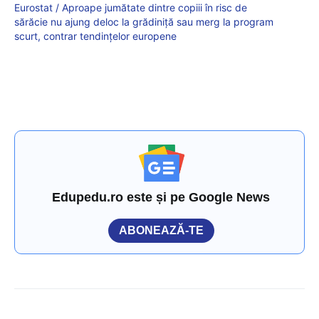
Eurostat / Aproape jumătate dintre copiii în risc de
sărăcie nu ajung deloc la grădiniță sau merg la program
scurt, contrar tendințelor europene
Edupedu.ro este și pe Google News
ABONEAZĂ-TE