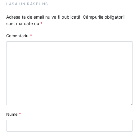
LASĂ UN RĂSPUNS
Adresa ta de email nu va fi publicată.
Câmpurile obligatorii
sunt marcate cu
*
Comentariu
*
Nume
*