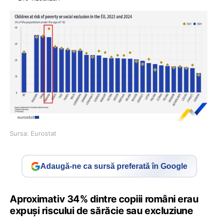
Sursa: Eurostat
Adaugă-ne ca sursă preferată în Google
Aproximativ 34% dintre copiii români erau
expuși riscului de sărăcie sau excluziune