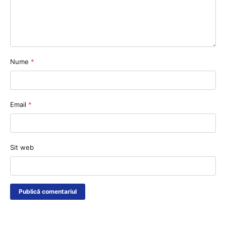
Nume
*
Email
*
Sit web