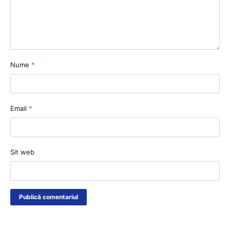
Nume
*
Email
*
Sit web