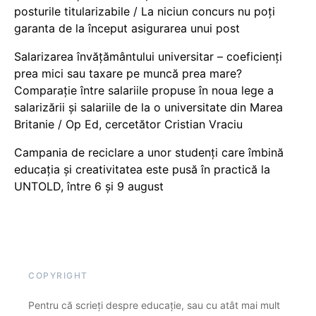
posturile titularizabile / La niciun concurs nu poți
garanta de la început asigurarea unui post
Salarizarea învățământului universitar – coeficienți
prea mici sau taxare pe muncă prea mare?
Comparație între salariile propuse în noua lege a
salarizării și salariile de la o universitate din Marea
Britanie / Op Ed, cercetător Cristian Vraciu
Campania de reciclare a unor studenți care îmbină
educația și creativitatea este pusă în practică la
UNTOLD, între 6 și 9 august
COPYRIGHT
Pentru că scrieți despre educație, sau cu atât mai mult