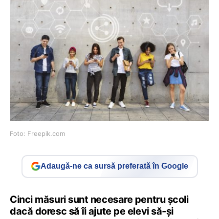
Foto: Freepik.com
Adaugă-ne ca sursă preferată în Google
Cinci măsuri sunt necesare pentru școli
dacă doresc să îi ajute pe elevi să-și