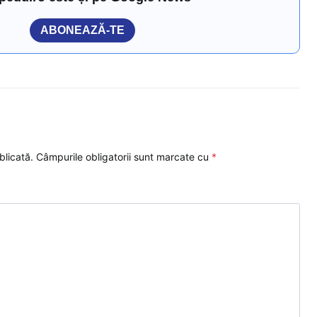
ABONEAZĂ-TE
blicată.
Câmpurile obligatorii sunt marcate cu
*