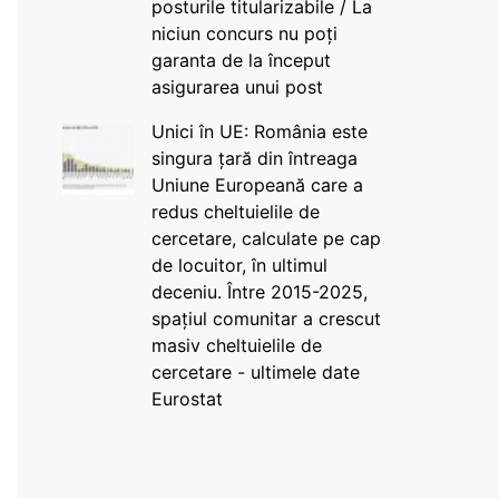
posturile titularizabile / La
niciun concurs nu poți
garanta de la început
asigurarea unui post
Unici în UE: România este
singura țară din întreaga
Uniune Europeană care a
redus cheltuielile de
cercetare, calculate pe cap
de locuitor, în ultimul
deceniu. Între 2015-2025,
spațiul comunitar a crescut
masiv cheltuielile de
cercetare - ultimele date
Eurostat