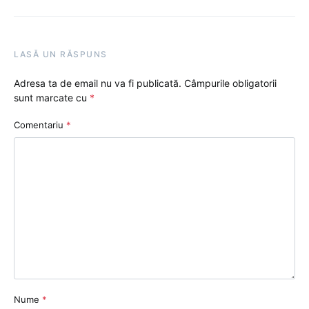
LASĂ UN RĂSPUNS
Adresa ta de email nu va fi publicată.
Câmpurile obligatorii
sunt marcate cu
*
Comentariu
*
Nume
*