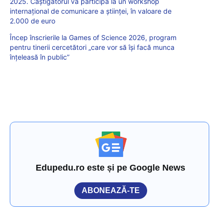
2025. Câștigătorul va participa la un workshop
internațional de comunicare a științei, în valoare de
2.000 de euro
Încep înscrierile la Games of Science 2026, program
pentru tinerii cercetători „care vor să își facă munca
înțeleasă în public”
Edupedu.ro este și pe Google News
ABONEAZĂ-TE