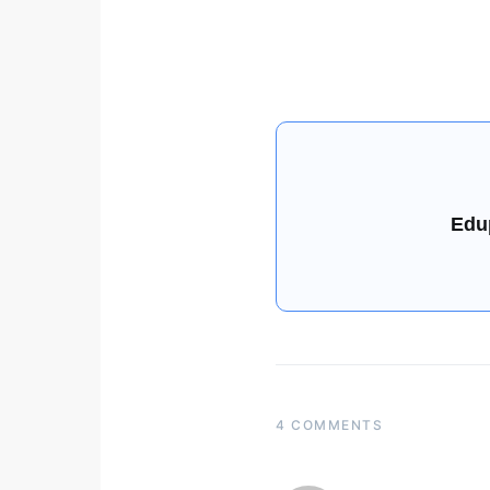
Edu
4 COMMENTS