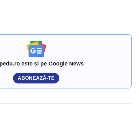
pedu.ro este și pe Google News
ABONEAZĂ-TE