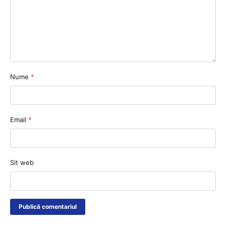
Nume
*
Email
*
Sit web