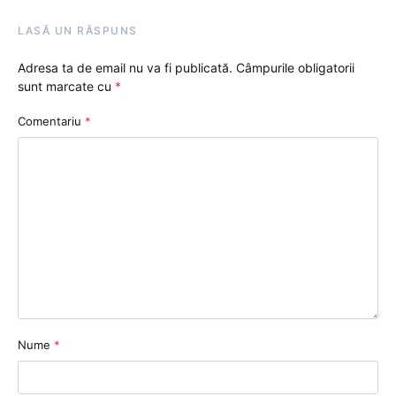
LASĂ UN RĂSPUNS
Adresa ta de email nu va fi publicată.
Câmpurile obligatorii
sunt marcate cu
*
Comentariu
*
Nume
*