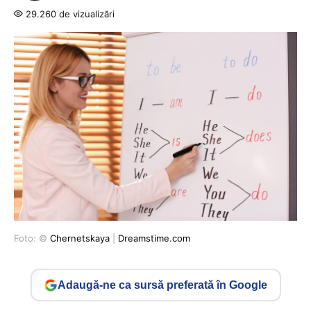
29.260 de vizualizări
Foto: ©
Chernetskaya
|
Dreamstime.com
Adaugă-ne ca sursă preferată în Google