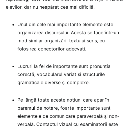
elevilor, dar nu neapărat cea mai dificilă.
Unul din cele mai importante elemente este
organizarea discursului. Acesta se face într-un
mod similar organizării textului scris, cu
folosirea conectorilor adecvați.
Lucruri la fel de importante sunt pronunția
corectă, vocabularul variat și structurile
gramaticale diverse și complexe.
Pe lângă toate aceste noțiuni care apar în
baremul de notare, foarte importante sunt
elementele de comunicare paraverbală și non-
verbală. Contactul vizual cu examinatorii este