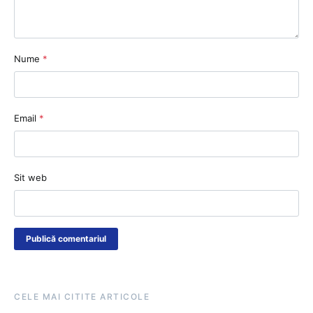
Nume
*
Email
*
Sit web
CELE MAI CITITE ARTICOLE