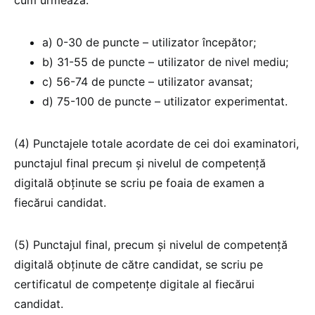
a) 0-30 de puncte – utilizator începător;
b) 31-55 de puncte – utilizator de nivel mediu;
c) 56-74 de puncte – utilizator avansat;
d) 75-100 de puncte – utilizator experimentat.
(4) Punctajele totale acordate de cei doi examinatori,
punctajul final precum şi nivelul de competenţă
digitală obținute se scriu pe foaia de examen a
fiecărui candidat.
(5) Punctajul final, precum şi nivelul de competență
digitală obţinute de către candidat, se scriu pe
certificatul de competențe digitale al fiecărui
candidat.