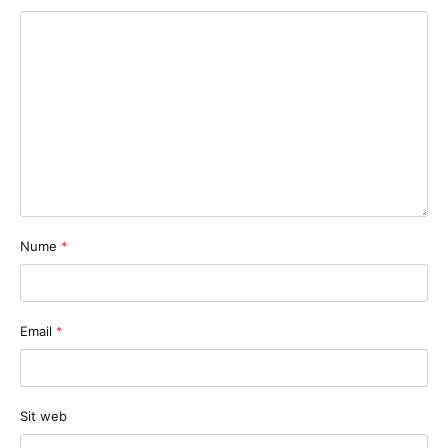
Nume
*
Email
*
Sit web