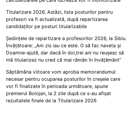
Titularizare 2026. Astăzi, lista posturilor pentru
profesori va fi actualizată, după repartizarea
candidaților pe posturi titularizabile
Ședințele de repartizare a profesorilor 2026, la Sibiu.
Învățătoare: „Am zis iau ce este. O să fac naveta și
Doamne-ajută, dar dacă în doi,trei ani nu reușesc să
mă titularizez nu cred că mai rămân în învățământ”
Săptămâna viitoare vom aproba memorandumul
necesar pentru ocuparea posturilor în creșele care
vor fi finalizate în perioada următoare, spune
premierul Bolojan, la 2 zile după ce s-au afișat
rezultatele finale de la Titularizare 2026