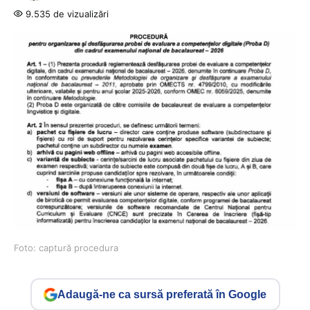
9.535 de vizualizări
Foto: captură procedura
Adaugă-ne ca sursă preferată în Google