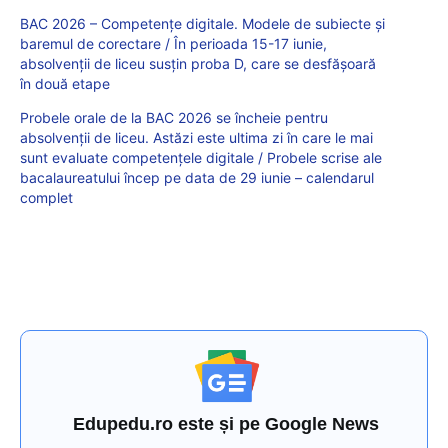
BAC 2026 – Competențe digitale. Modele de subiecte și
baremul de corectare / În perioada 15-17 iunie,
absolvenții de liceu susțin proba D, care se desfășoară
în două etape
Probele orale de la BAC 2026 se încheie pentru
absolvenții de liceu. Astăzi este ultima zi în care le mai
sunt evaluate competențele digitale / Probele scrise ale
bacalaureatului încep pe data de 29 iunie – calendarul
complet
Edupedu.ro este și pe Google News