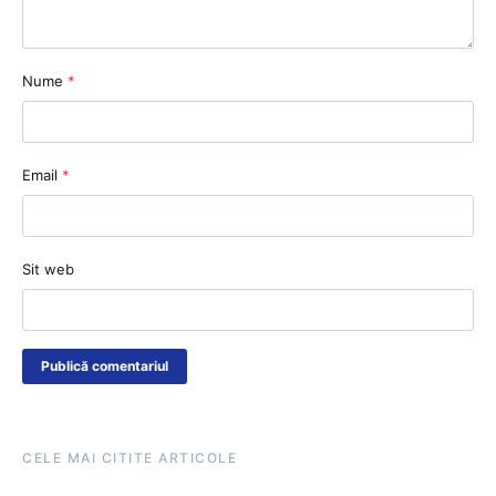
Nume
*
Email
*
Sit web
CELE MAI CITITE ARTICOLE