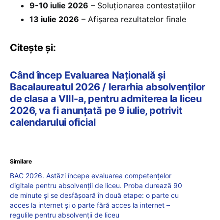
9-10 iulie 2026
– Soluționarea contestațiilor
13 iulie 2026
– Afișarea rezultatelor finale
Citește și:
Când încep Evaluarea Națională și
Bacalaureatul 2026 / Ierarhia absolvenților
de clasa a VIII-a, pentru admiterea la liceu
2026, va fi anunțată pe 9 iulie, potrivit
calendarului oficial
Similare
BAC 2026. Astăzi începe evaluarea competențelor
digitale pentru absolvenții de liceu. Proba durează 90
de minute și se desfășoară în două etape: o parte cu
acces la internet și o parte fără acces la internet –
regulile pentru absolvenții de liceu