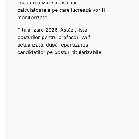
eseuri realizate acasă, iar
calculatoarele pe care lucrează vor fi
monitorizate
Titularizare 2026. Astăzi, lista
posturilor pentru profesori va fi
actualizată, după repartizarea
candidaților pe posturi titularizabile