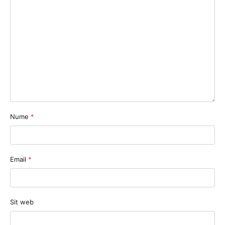
Nume
*
Email
*
Sit web