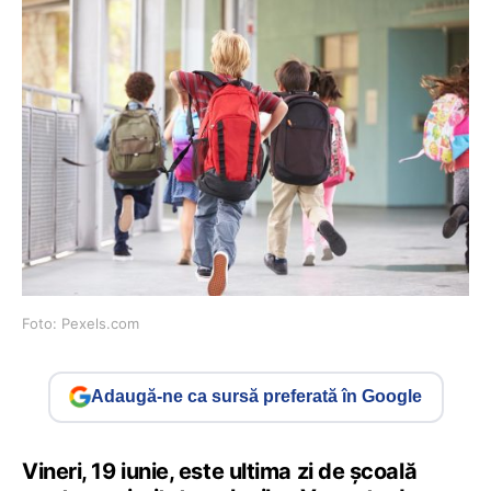
Foto: Pexels.com
Adaugă-ne ca sursă preferată în Google
Vineri, 19 iunie, este ultima zi de școală