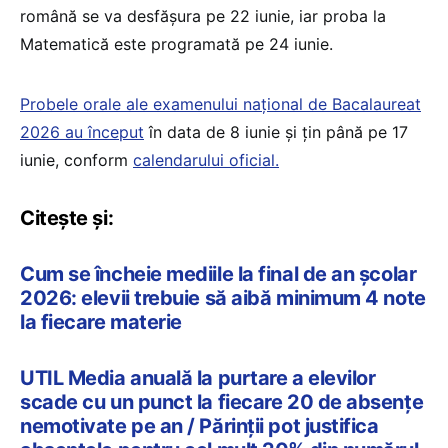
română se va desfășura pe 22 iunie, iar proba la
Matematică este programată pe 24 iunie.
Probele orale ale examenului național de Bacalaureat
2026 au început
în data de 8 iunie și țin până pe 17
iunie, conform
calendarului oficial.
Citește și:
Cum se încheie mediile la final de an școlar
2026: elevii trebuie să aibă minimum 4 note
la fiecare materie
UTIL Media anuală la purtare a elevilor
scade cu un punct la fiecare 20 de absențe
nemotivate pe an / Părinții pot justifica