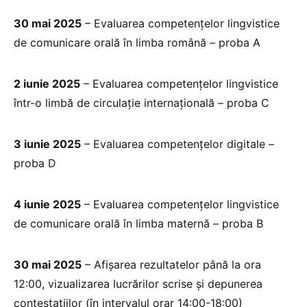
30 mai 2025
– Evaluarea competențelor lingvistice
de comunicare orală în limba română – proba A
2 iunie 2025
– Evaluarea competențelor lingvistice
într-o limbă de circulație internațională – proba C
3 iunie 2025
– Evaluarea competențelor digitale –
proba D
4 iunie 2025
– Evaluarea competențelor lingvistice
de comunicare orală în limba maternă – proba B
30 mai 2025
– Afișarea rezultatelor până la ora
12:00, vizualizarea lucrărilor scrise și depunerea
contestațiilor (în intervalul orar 14:00-18:00)