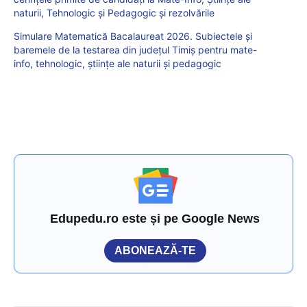
naturii, Tehnologic și Pedagogic și rezolvările
Simulare Matematică Bacalaureat 2026. Subiectele și
baremele de la testarea din județul Timiș pentru mate-
info, tehnologic, științe ale naturii și pedagogic
Edupedu.ro este și pe Google News
ABONEAZĂ-TE