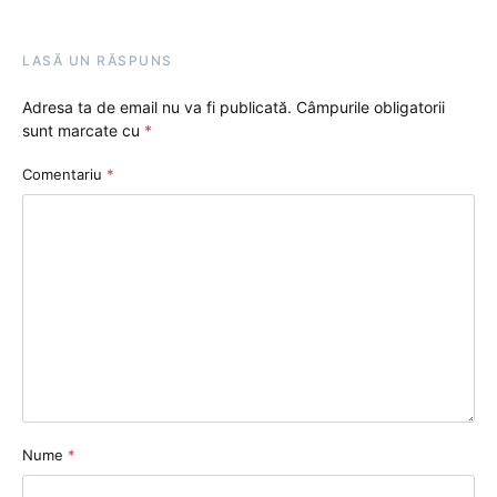
LASĂ UN RĂSPUNS
Adresa ta de email nu va fi publicată.
Câmpurile obligatorii
sunt marcate cu
*
Comentariu
*
Nume
*