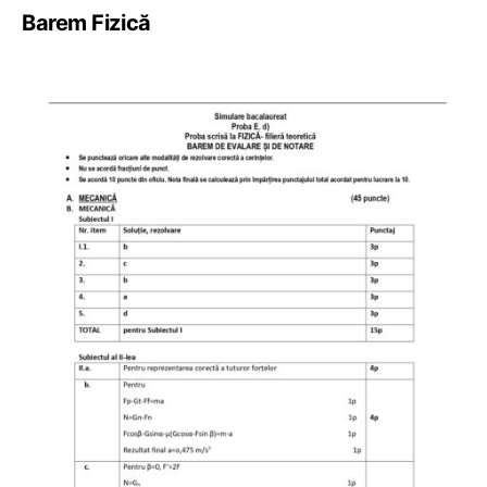
Barem Fizică