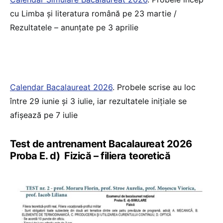
cu Limba și literatura română pe 23 martie /
Rezultatele – anunțate pe 3 aprilie
Calendar Bacalaureat 2026
. Probele scrise au loc
între 29 iunie și 3 iulie, iar rezultatele inițiale se
afișează pe 7 iulie
Test de antrenament Bacalaureat 2026
Proba E. d) Fizică – filiera teoretică