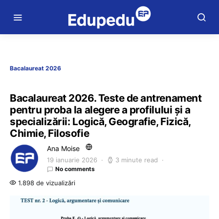
Bacalaureat 2026
Bacalaureat 2026. Teste de antrenament
pentru proba la alegere a profilului și a
specializării: Logică, Geografie, Fizică,
Chimie, Filosofie
Ana Moise
19 ianuarie 2026
3 minute read
No comments
1.898 de vizualizări