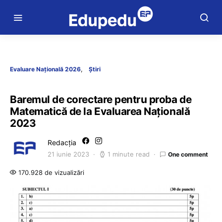
Evaluare Națională 2026
Știri
Baremul de corectare pentru proba de
Matematică de la Evaluarea Națională
2023
Redacția
21 iunie 2023
1 minute read
One comment
170.928 de vizualizări