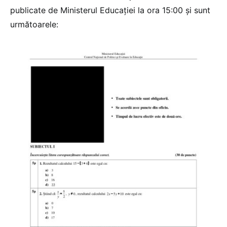
publicate de Ministerul Educației la ora 15:00 și sunt
următoarele: