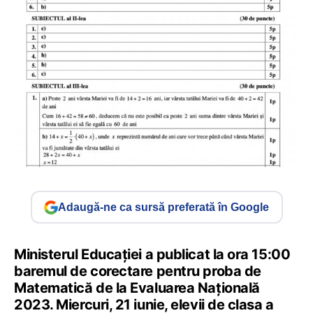
Adaugă-ne ca sursă preferată în Google
Ministerul Educației a publicat la ora 15:00
baremul de corectare pentru proba de
Matematică de la Evaluarea Națională
2023. Miercuri, 21 iunie, elevii de clasa a