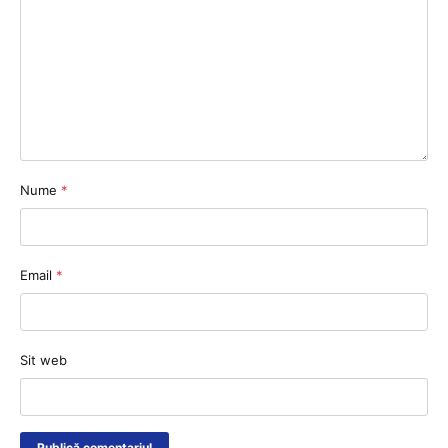
Nume
*
Email
*
Sit web