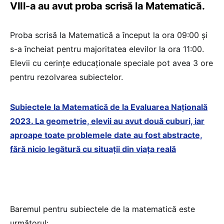
VIII-a au avut proba scrisă la Matematică.
Proba scrisă la Matematică a început la ora 09:00 și
s-a încheiat pentru majoritatea elevilor la ora 11:00.
Elevii cu cerințe educaționale speciale pot avea 3 ore
pentru rezolvarea subiectelor.
Subiectele la Matematică de la Evaluarea Națională
2023. La geometrie, elevii au avut două cuburi, iar
aproape toate problemele date au fost abstracte,
fără nicio legătură cu situații din viața reală
Baremul pentru subiectele de la matematică este
următorul: