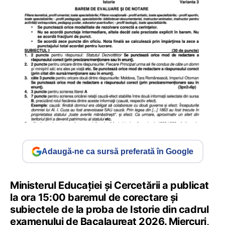
Adaugă-ne ca sursă preferată în Google
Ministerul Educației și Cercetării a publicat
la ora 15:00 baremul de corectare și
subiectele de la proba de Istorie din cadrul
examenului de Bacalaureat 2026. Miercuri,