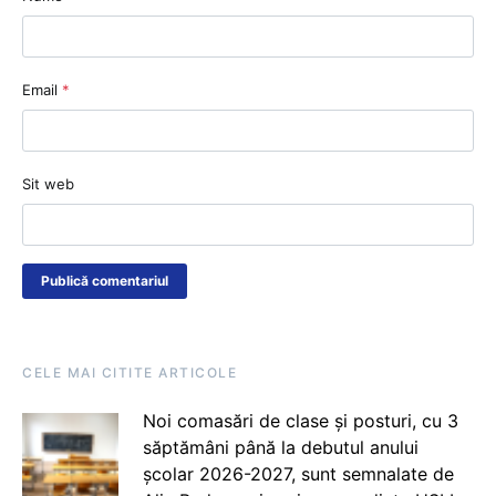
Email
*
Sit web
CELE MAI CITITE ARTICOLE
Noi comasări de clase și posturi, cu 3
săptămâni până la debutul anului
școlar 2026-2027, sunt semnalate de