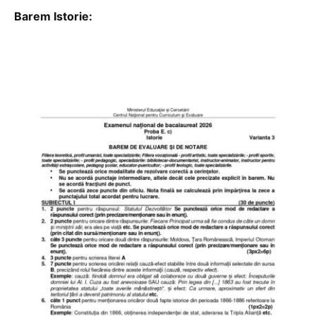
Barem Istorie: