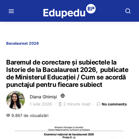
Bacalaureat 2026
Baremul de corectare și subiectele la
Istorie de la Bacalaureat 2026, publicate
de Ministerul Educației / Cum se acordă
punctajul pentru fiecare subiect
Diana Ghimiși
1 iulie 2026
2 minute read
No comments
9.867 de vizualizări