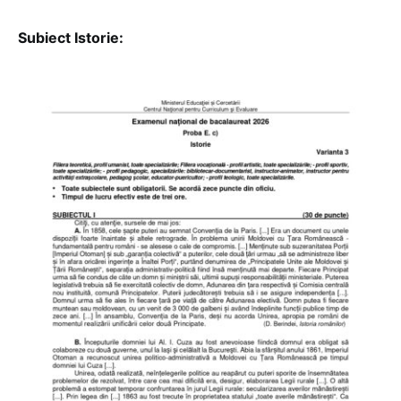
Subiect Istorie: