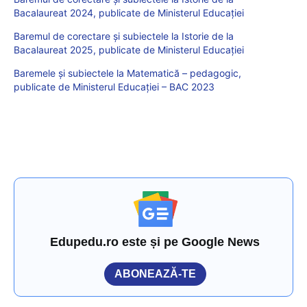
Bacalaureat 2024, publicate de Ministerul Educației
Baremul de corectare și subiectele la Istorie de la
Bacalaureat 2025, publicate de Ministerul Educației
Baremele și subiectele la Matematică – pedagogic,
publicate de Ministerul Educației – BAC 2023
Edupedu.ro este și pe Google News
ABONEAZĂ-TE