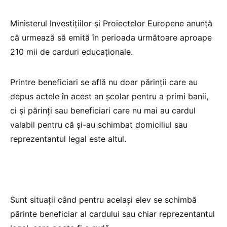
Ministerul Investițiilor și Proiectelor Europene anunță
că urmează să emită în perioada următoare aproape
210 mii de carduri educaționale.
Printre beneficiari se află nu doar părinții care au
depus actele în acest an școlar pentru a primi banii,
ci și părinți sau beneficiari care nu mai au cardul
valabil pentru că și-au schimbat domiciliul sau
reprezentantul legal este altul.
Sunt situații când pentru același elev se schimbă
părinte beneficiar al cardului sau chiar reprezentantul