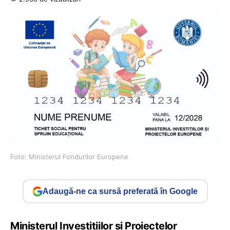
Foto: Ministerul Fondurilor Europene
Adaugă-ne ca sursă preferată în Google
Ministerul Investițiilor și Proiectelor