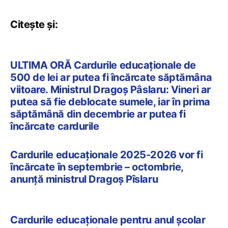
Citește și:
ULTIMA ORĂ Cardurile educaționale de
500 de lei ar putea fi încărcate săptămâna
viitoare. Ministrul Dragoș Pâslaru: Vineri ar
putea să fie deblocate sumele, iar în prima
săptămână din decembrie ar putea fi
încărcate cardurile
Cardurile educaționale 2025-2026 vor fi
încărcate în septembrie – octombrie,
anunță ministrul Dragoș Pîslaru
Cardurile educaționale pentru anul școlar