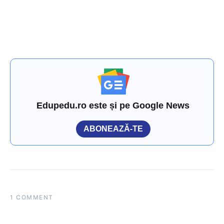
Edupedu.ro este și pe Google News
ABONEAZĂ-TE
1 COMMENT