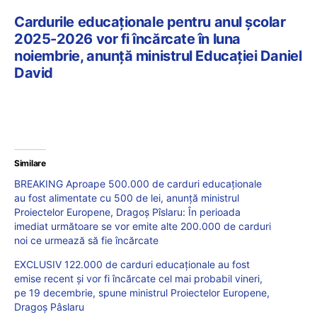
Cardurile educaționale pentru anul școlar
2025-2026 vor fi încărcate în luna
noiembrie, anunță ministrul Educației Daniel
David
Similare
BREAKING Aproape 500.000 de carduri educaționale
au fost alimentate cu 500 de lei, anunță ministrul
Proiectelor Europene, Dragoș Pîslaru: În perioada
imediat următoare se vor emite alte 200.000 de carduri
noi ce urmează să fie încărcate
EXCLUSIV 122.000 de carduri educaționale au fost
emise recent și vor fi încărcate cel mai probabil vineri,
pe 19 decembrie, spune ministrul Proiectelor Europene,
Dragoș Pâslaru