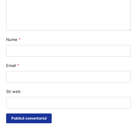
Nume
*
Email
*
Sit web