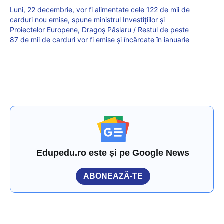
Luni, 22 decembrie, vor fi alimentate cele 122 de mii de
carduri nou emise, spune ministrul Investițiilor și
Proiectelor Europene, Dragoș Pâslaru / Restul de peste
87 de mii de carduri vor fi emise și încărcate în ianuarie
Edupedu.ro este și pe Google News
ABONEAZĂ-TE