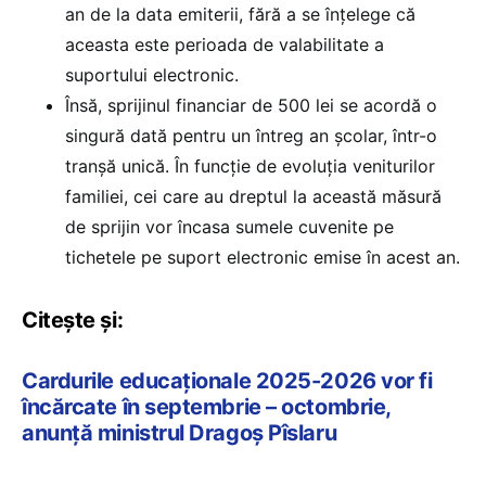
an de la data emiterii, fără a se înțelege că
aceasta este perioada de valabilitate a
suportului electronic.
Însă, sprijinul financiar de 500 lei se acordă o
singură dată pentru un întreg an școlar, într-o
tranșă unică. În funcție de evoluția veniturilor
familiei, cei care au dreptul la această măsură
de sprijin vor încasa sumele cuvenite pe
tichetele pe suport electronic emise în acest an.
Citește și:
Cardurile educaționale 2025-2026 vor fi
încărcate în septembrie – octombrie,
anunță ministrul Dragoș Pîslaru