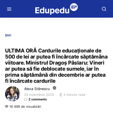
Știri
ULTIMA ORĂ Cardurile educaționale de
500 de lei ar putea fi încărcate săptămâna
viitoare. Ministrul Dragoș Pâslaru: Vineri
ar putea să fie deblocate sumele, iar în
prima săptămână din decembrie ar putea
fi încărcate cardurile
Alexa Stănescu
25 noiembrie 2025
3 minute read
2 comments
16.498 de vizualizări