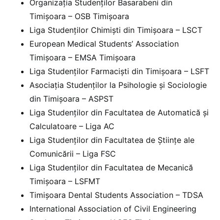
Organizația Studenților Basarabeni din
Timișoara – OSB Timișoara
Liga Studenților Chimiști din Timișoara – LSCT
European Medical Students’ Association
Timișoara – EMSA Timișoara
Liga Studenților Farmaciști din Timișoara – LSFT
Asociația Studenților la Psihologie și Sociologie
din Timișoara – ASPST
Liga Studenților din Facultatea de Automatică și
Calculatoare – Liga AC
Liga Studenților din Facultatea de Științe ale
Comunicării – Liga FSC
Liga Studenților din Facultatea de Mecanică
Timișoara – LSFMT
Timișoara Dental Students Association – TDSA
International Association of Civil Engineering