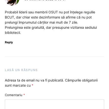
Probabil liderii sau membrii OSUT nu pot înțelege regulile
BCUT, dar chiar este dezinformare să afirme că nu pot
prelungi împrumutul cărților mai mult de 7 zile.
Prelungirea este gratuită, dar presupune vizitarea sediului
bibilotecii.
Reply
LASĂ UN RĂSPUNS
Adresa ta de email nu va fi publicată.
Câmpurile obligatorii
sunt marcate cu
*
Comentariu
*