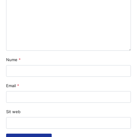
Nume
*
Email
*
Sit web