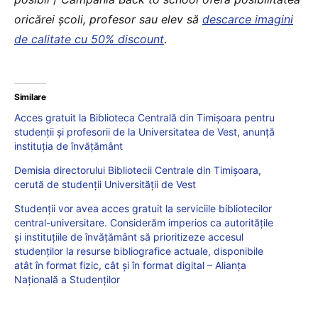
oricărei școli, profesor sau elev să
descarce imagini
de calitate cu 50% discount
.
Similare
Acces gratuit la Biblioteca Centrală din Timișoara pentru
studenții și profesorii de la Universitatea de Vest, anunță
instituția de învățământ
Demisia directorului Bibliotecii Centrale din Timișoara,
cerută de studenții Universității de Vest
Studenții vor avea acces gratuit la serviciile bibliotecilor
central-universitare. Considerăm imperios ca autoritățile
și instituțiile de învățământ să prioritizeze accesul
studenților la resurse bibliografice actuale, disponibile
atât în format fizic, cât și în format digital – Alianța
Națională a Studenților