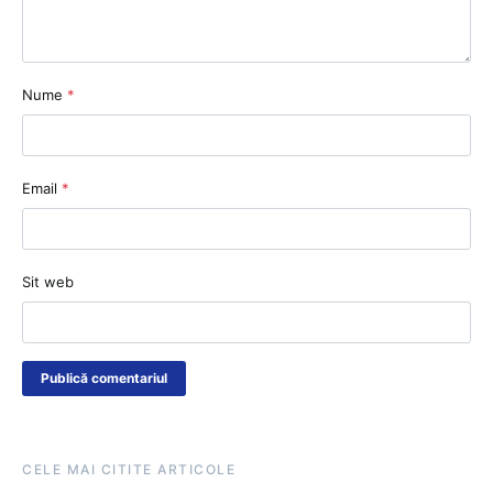
Nume
*
Email
*
Sit web
CELE MAI CITITE ARTICOLE