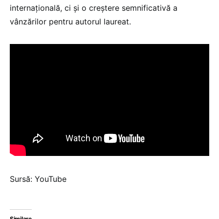
internațională, ci și o creștere semnificativă a
vânzărilor pentru autorul laureat.
Sursă: YouTube
Similare