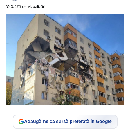
3.475 de vizualizări
Adaugă-ne ca sursă preferată în Google