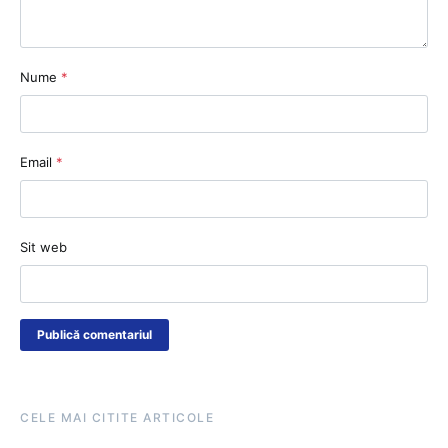
Nume
*
Email
*
Sit web
CELE MAI CITITE ARTICOLE