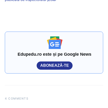
Edupedu.ro este și pe Google News
ABONEAZĂ-TE
4 COMMENTS