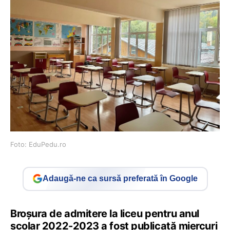
Foto: EduPedu.ro
Adaugă-ne ca sursă preferată în Google
Broșura de admitere la liceu pentru anul
școlar 2022-2023 a fost publicată miercuri