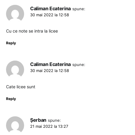
Caliman Ecaterina
spune:
30 mai 2022 la 12:58
Cu ce note se intra la licee
Reply
Caliman Ecaterina
spune:
30 mai 2022 la 12:58
Cate licee sunt
Reply
Șerban
spune:
21 mai 2022 la 13:27