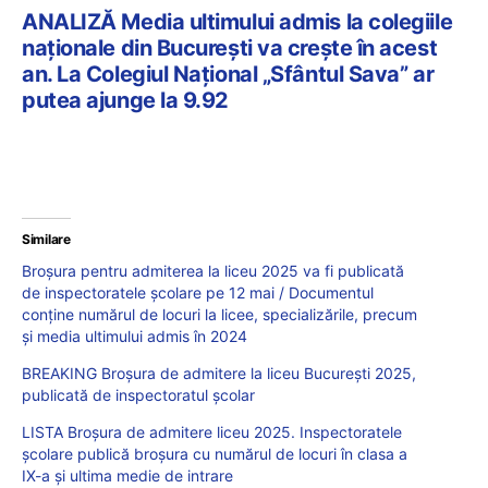
ANALIZĂ Media ultimului admis la colegiile
naționale din București va crește în acest
an. La Colegiul Național „Sfântul Sava” ar
putea ajunge la 9.92
Similare
Broșura pentru admiterea la liceu 2025 va fi publicată
de inspectoratele școlare pe 12 mai / Documentul
conține numărul de locuri la licee, specializările, precum
și media ultimului admis în 2024
BREAKING Broșura de admitere la liceu București 2025,
publicată de inspectoratul școlar
LISTA Broșura de admitere liceu 2025. Inspectoratele
școlare publică broșura cu numărul de locuri în clasa a
IX-a și ultima medie de intrare