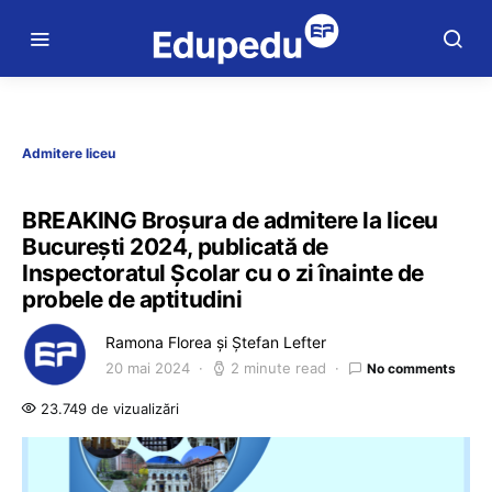
Admitere liceu
BREAKING Broșura de admitere la liceu
București 2024, publicată de
Inspectoratul Școlar cu o zi înainte de
probele de aptitudini
Ramona Florea și Ștefan Lefter
20 mai 2024
2 minute read
No comments
23.749 de vizualizări