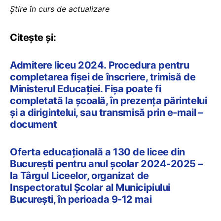
Știre în curs de actualizare
Citește și:
Admitere liceu 2024. Procedura pentru
completarea fișei de înscriere, trimisă de
Ministerul Educației. Fișa poate fi
completată la școală, în prezența părintelui
și a dirigintelui, sau transmisă prin e-mail –
document
Oferta educațională a 130 de licee din
București pentru anul școlar 2024-2025 –
la Târgul Liceelor, organizat de
Inspectoratul Școlar al Municipiului
București, în perioada 9-12 mai