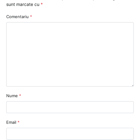
sunt marcate cu
*
Comentariu
*
Nume
*
Email
*