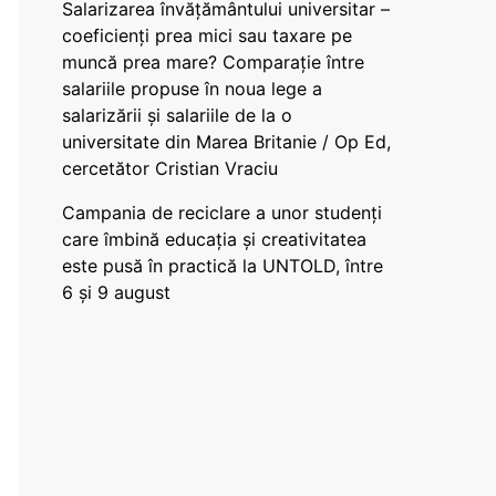
Salarizarea învățământului universitar –
coeficienți prea mici sau taxare pe
muncă prea mare? Comparație între
salariile propuse în noua lege a
salarizării și salariile de la o
universitate din Marea Britanie / Op Ed,
cercetător Cristian Vraciu
Campania de reciclare a unor studenți
care îmbină educația și creativitatea
este pusă în practică la UNTOLD, între
6 și 9 august