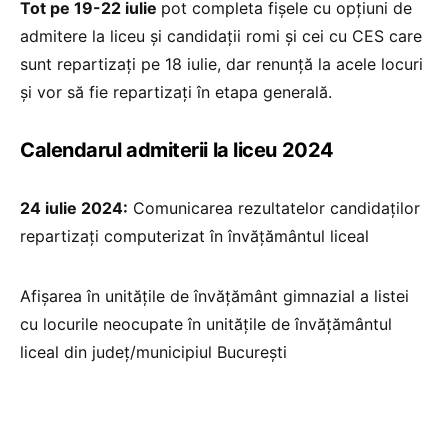
Tot pe 19-22 iulie
pot completa fișele cu opțiuni de
admitere la liceu și candidații romi și cei cu CES care
sunt repartizați pe 18 iulie, dar renunță la acele locuri
și vor să fie repartizați în etapa generală.
Calendarul admiterii la liceu 2024
24 iulie 2024:
Comunicarea rezultatelor candidaților
repartizați computerizat în învățământul liceal
Afișarea în unitățile de învățământ gimnazial a listei
cu locurile neocupate în unitățile de învățământul
liceal din județ/municipiul București