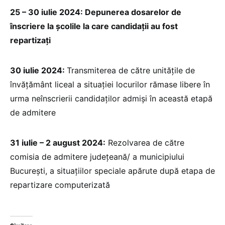
25 – 30 iulie 2024: Depunerea dosarelor de
înscriere la școlile la care candidații au fost
repartizați
30 iulie 2024:
Transmiterea de către unitățile de
învățământ liceal a situației locurilor rămase libere în
urma neînscrierii candidaților admiși în această etapă
de admitere
31 iulie – 2 august 2024:
Rezolvarea de către
comisia de admitere județeană/ a municipiului
București, a situațiilor speciale apărute după etapa de
repartizare computerizată