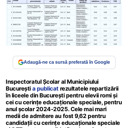
Adaugă-ne ca sursă preferată în Google
Inspectoratul Școlar al Municipiului
București
a publicat
rezultatele repartizării
în liceele din București pentru elevii romi și
cei cu cerințe educaționale speciale, pentru
anul școlar 2024-2025. Cele mai mari
medii de admitere au fost 9,62 pentru
candidații cu cerințe educaționale speciale