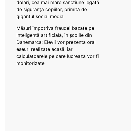
dolari, cea mai mare sancțiune legată
de siguranța copiilor, primită de
gigantul social media
Măsuri împotriva fraudei bazate pe
inteligență artificială, în școlile din
Danemarca: Elevii vor prezenta oral
eseuri realizate acasă, iar
calculatoarele pe care lucrează vor fi
monitorizate