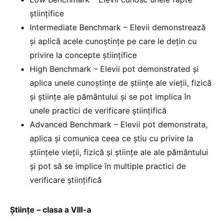
științifice
Intermediate Benchmark – Elevii demonstrează
și aplică acele cunoștințe pe care le dețin cu
privire la concepte științifice
High Benchmark – Elevii pot demonstrated și
aplica unele cunoștințe de științe ale vieții, fizică
și științe ale pământului și se pot implica în
unele practici de verificare științifică
Advanced Benchmark – Elevii pot demonstrata,
aplica și comunica ceea ce știu cu privire la
științele vieții, fizică și științe ale ale pământului
și pot să se implice în multiple practici de
verificare științifică
Științe – clasa a VIII-a