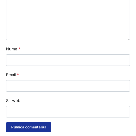
Nume
*
Email
*
Sit web