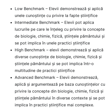
Low Benchmark – Elevii demonstrează și aplică
unele cunoștințe cu privire la fapte științifice
Intermediate Benchmark – Elevii pot aplica
lucrurile pe care le înțeleg cu privire la concepte
de biologie, chimie, fizică, științele pământului și
se pot implica în unele practici științifice
High Benchmark – elevii demonstrează și aplică
diverse cunoștințe de biologie, chimie, fizică și
științele pământului și se pot implica într-o
multitudine de practici științifice
Advanced Benchmark – Elevii demonstrează,
aplică și argumentează pe baza cunoștințelor cu
privire la concepte din biologie, chimie, fizică și
științele pământului în diverse contexte și se pot
implica în practici științifice mai complexe.