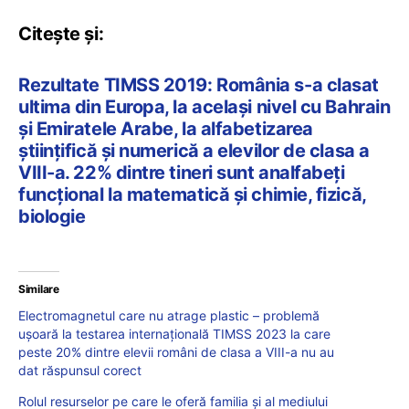
Citește și:
Rezultate TIMSS 2019: România s-a clasat
ultima din Europa, la același nivel cu Bahrain
și Emiratele Arabe, la alfabetizarea
științifică și numerică a elevilor de clasa a
VIII-a. 22% dintre tineri sunt analfabeți
funcțional la matematică și chimie, fizică,
biologie
Similare
Electromagnetul care nu atrage plastic – problemă
ușoară la testarea internațională TIMSS 2023 la care
peste 20% dintre elevii români de clasa a VIII-a nu au
dat răspunsul corect
Rolul resurselor pe care le oferă familia și al mediului