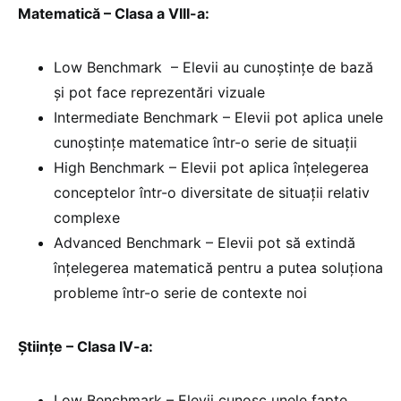
Matematică – Clasa a VIII-a:
Low Benchmark – Elevii au cunoștințe de bază
și pot face reprezentări vizuale
Intermediate Benchmark – Elevii pot aplica unele
cunoștințe matematice într-o serie de situații
High Benchmark – Elevii pot aplica înțelegerea
conceptelor într-o diversitate de situații relativ
complexe
Advanced Benchmark – Elevii pot să extindă
înțelegerea matematică pentru a putea soluționa
probleme într-o serie de contexte noi
Științe – Clasa IV-a:
Low Benchmark – Elevii cunosc unele fapte