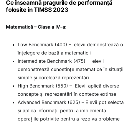
Ce înseamnă pragurile de performanță
folosite în TIMSS 2023
Matematică – Clasa a IV-a:
Low Benchmark (400) – elevii demonstrează o
înțelegere de bază a matematicii
Intermediate Benchmark (475) – elevii
demonstrează cunoștințe matematice în situații
simple și corelează reprezentări
High Benchmark (550) – Elevii aplică diverse
concepte și reprezentări în contexte extinse
Advanced Benchmark (625) – Elevii pot selecta
și aplica informații pentru a implementa
operațiile potrivite pentru a rezolva probleme