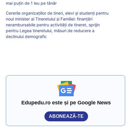
mai puțin de 1 leu pe tânăr
Cererile organizațiilor de tineri, elevi și studenți pentru
noul minister al Tineretului și Familiei: finanțări
nerambursabile pentru activități de tineret, sprijin
pentru Legea tineretului, măsuri de reducere a
declinului demografic
Edupedu.ro este și pe Google News
ABONEAZĂ-TE