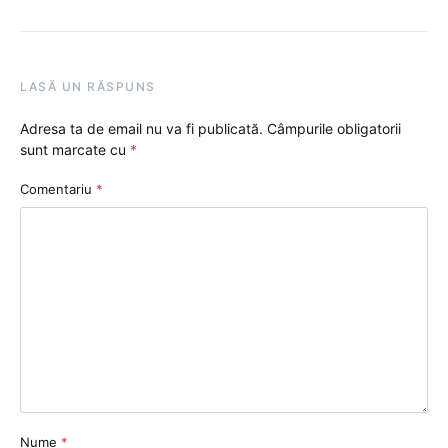
LASĂ UN RĂSPUNS
Adresa ta de email nu va fi publicată.
Câmpurile obligatorii
sunt marcate cu
*
Comentariu
*
Nume
*