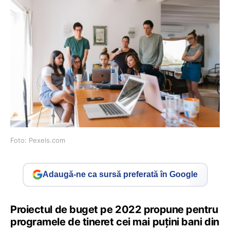
Foto: Pexels.com
Adaugă-ne ca sursă preferată în Google
Proiectul de buget pe 2022 propune pentru
programele de tineret cei mai puțini bani din