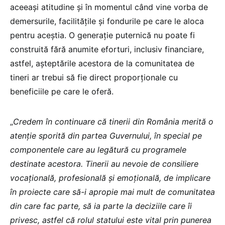
aceeași atitudine și în momentul când vine vorba de
demersurile, facilitățile și fondurile pe care le aloca
pentru aceștia. O generație puternică nu poate fi
construită fără anumite eforturi, inclusiv financiare,
astfel, așteptările acestora de la comunitatea de
tineri ar trebui să fie direct proporționale cu
beneficiile pe care le oferă.
„
Credem în continuare că tinerii din România merită o
atenție sporită din partea Guvernului, în special pe
componentele care au legătură cu programele
destinate acestora. Tinerii au nevoie de consiliere
vocațională, profesională și emoțională, de implicare
în proiecte care să-i apropie mai mult de comunitatea
din care fac parte, să ia parte la deciziile care îi
privesc, astfel că rolul statului este vital prin punerea