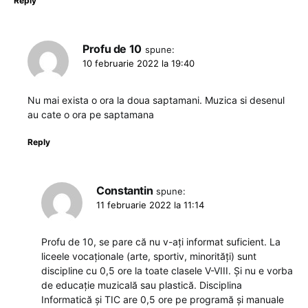
Reply
Profu de 10
spune:
10 februarie 2022 la 19:40
Nu mai exista o ora la doua saptamani. Muzica si desenul
au cate o ora pe saptamana
Reply
Constantin
spune:
11 februarie 2022 la 11:14
Profu de 10, se pare că nu v-ați informat suficient. La
liceele vocaționale (arte, sportiv, minorități) sunt
discipline cu 0,5 ore la toate clasele V-VIII. Și nu e vorba
de educație muzicală sau plastică. Disciplina
Informatică și TIC are 0,5 ore pe programă și manuale