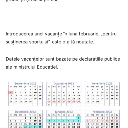
Introducerea unei vacanțe în luna februarie, „pentru
susținerea sportului”, este o altă noutate.
Datele vacanțelor sunt bazate pe declarațiile publice
ale ministrului Educației.