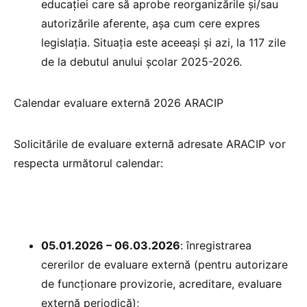
educației care să aprobe reorganizările și/sau
autorizările aferente, așa cum cere expres
legislația. Situația este aceeași și azi, la 117 zile
de la debutul anului școlar 2025-2026.
Calendar evaluare externă 2026 ARACIP
Solicitările de evaluare externă adresate ARACIP vor
respecta următorul calendar:
05.01.2026 – 06.03.2026
: înregistrarea
cererilor de evaluare externă (pentru autorizare
de funcționare provizorie, acreditare, evaluare
externă periodică);