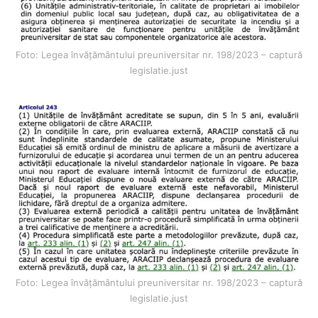
Foto: Legea învățământului preuniversitar nr. 198/2023 – captură
legislatie.just
Foto: Legea învățământului preuniversitar nr. 198/2023 – captură
legislatie.just