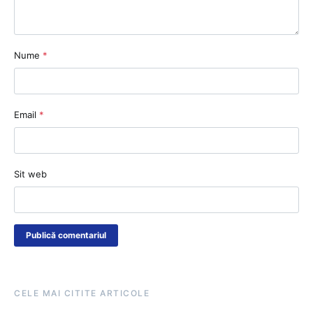
Nume
*
Email
*
Sit web
CELE MAI CITITE ARTICOLE