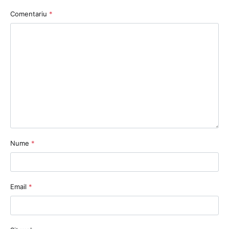
Comentariu
*
Nume
*
Email
*