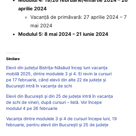
aprilie 2024
Vacanță de primăvară: 27 aprilie 2024 – 7
mai 2024
Modulul 5: 8 mai 2024 – 21 iunie 2024
Similare
Elevii din județul Bistrița-Năsăud încep luni vacanța
mobilă 2025, dintre modulele 3 și 4. Ei revin la cursuri
pe 17 februarie, când elevii din alte 22 de județe și
București intră în vacanța de schi
Elevii din București și din 25 de județe intră în vacanța
de schi de vineri, după cursuri – listă. Vor începe
modulul 4 pe 26 februarie
Vacanța dintre modulele 3 și 4 de cursuri începe luni, 19
februarie, pentru elevii din București și 25 de județe