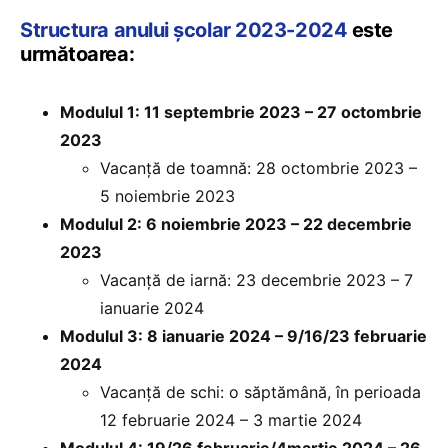
Structura anului școlar 2023-2024
este
următoarea:
Modulul 1: 11 septembrie 2023 – 27 octombrie
2023
Vacanță de toamnă: 28 octombrie 2023 –
5 noiembrie 2023
Modulul 2: 6 noiembrie 2023 – 22 decembrie
2023
Vacanță de iarnă: 23 decembrie 2023 – 7
ianuarie 2024
Modulul 3: 8 ianuarie 2024 – 9/16/23 februarie
2024
Vacanță de schi: o săptămână, în perioada
12 februarie 2024 – 3 martie 2024
Modulul 4: 19/26 februarie/4martie 2024 – 26