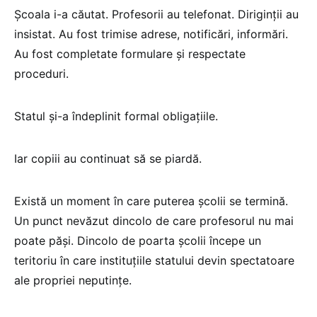
Școala i-a căutat. Profesorii au telefonat. Diriginții au
insistat. Au fost trimise adrese, notificări, informări.
Au fost completate formulare și respectate
proceduri.
Statul și-a îndeplinit formal obligațiile.
Iar copiii au continuat să se piardă.
Există un moment în care puterea școlii se termină.
Un punct nevăzut dincolo de care profesorul nu mai
poate păși. Dincolo de poarta școlii începe un
teritoriu în care instituțiile statului devin spectatoare
ale propriei neputințe.