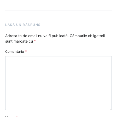
LASĂ UN RĂSPUNS
Adresa ta de email nu va fi publicată.
Câmpurile obligatorii
sunt marcate cu
*
Comentariu
*